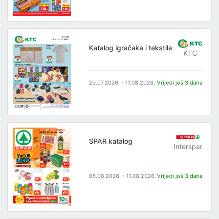
Katalog igračaka i tekstila
KTC
29.07.2026. - 11.08.2026.
Vrijedi još 3 dana
SPAR katalog
Interspar
06.08.2026. - 11.08.2026.
Vrijedi još 3 dana