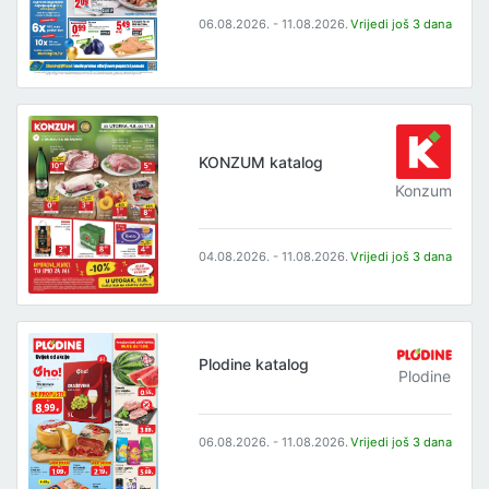
06.08.2026. - 11.08.2026.
Vrijedi još 3 dana
KONZUM katalog
Konzum
04.08.2026. - 11.08.2026.
Vrijedi još 3 dana
Plodine katalog
Plodine
06.08.2026. - 11.08.2026.
Vrijedi još 3 dana