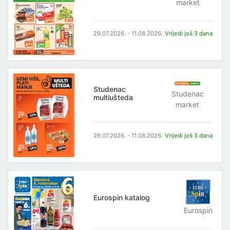
market
29.07.2026. - 11.08.2026.
Vrijedi još 3 dana
Studenac
Studenac
multiušteda
market
29.07.2026. - 11.08.2026.
Vrijedi još 3 dana
Eurospin katalog
Eurospin