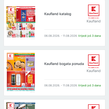
Kaufland katalog
Kaufland
06.08.2026. - 11.08.2026.
Vrijedi još 3 dana
Kaufland bogata ponuda
Kaufland
06.08.2026. - 11.08.2026.
Vrijedi još 3 dana