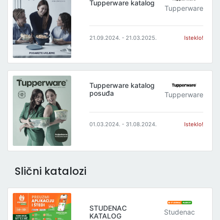
Tupperware katalog
Tupperware
21.09.2024. - 21.03.2025.
Isteklo!
Tupperware katalog
posuđa
Tupperware
01.03.2024. - 31.08.2024.
Isteklo!
Slični katalozi
STUDENAC
Studenac
KATALOG