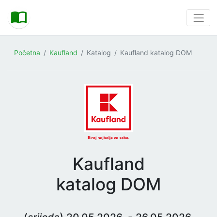
Početna
Kaufland
Katalog
Kaufland katalog DOM
Kaufland
katalog DOM