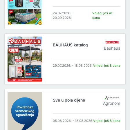
24.07.2026. -
Vrijedi još 41
20.09.2026.
dana
BAUHAUS katalog
Bauhaus
29.07.2026. - 18.08.2026.
Vrijedi još 8 dana
Sve u pola cijene
Agronom
05.08.2026. - 18.08.2026.
Vrijedi još 8 dana