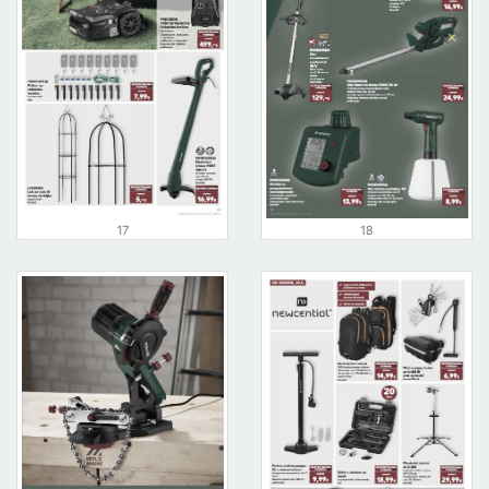
17
18