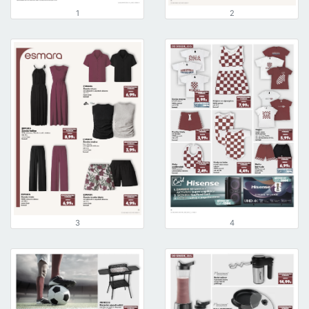
1
2
3
4