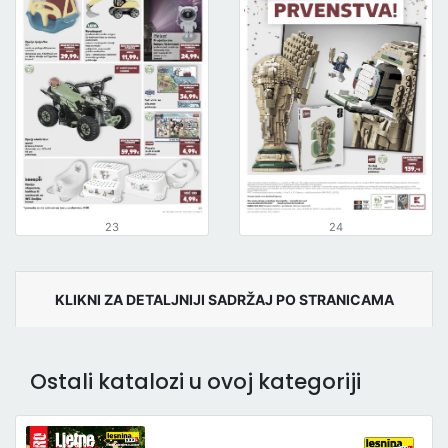
23
24
KLIKNI ZA DETALJNIJI SADRŽAJ PO STRANICAMA
Ostali katalozi u ovoj kategoriji