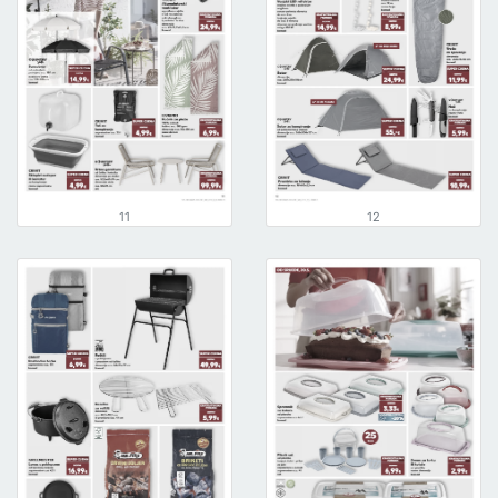
11
12