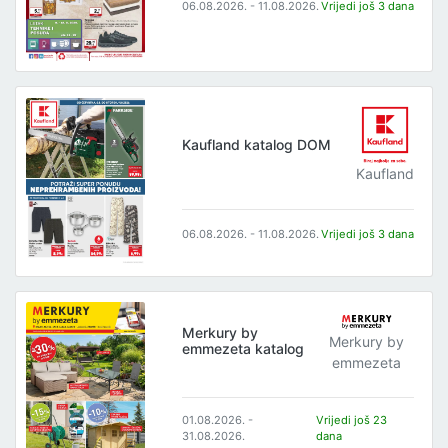
06.08.2026. - 11.08.2026.
Vrijedi još 3 dana
Kaufland katalog DOM
Kaufland
06.08.2026. - 11.08.2026.
Vrijedi još 3 dana
Merkury by
Merkury by
emmezeta katalog
emmezeta
01.08.2026. -
Vrijedi još 23
31.08.2026.
dana