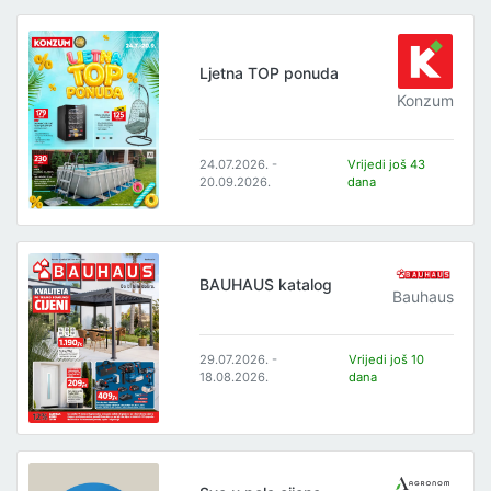
Ljetna TOP ponuda
Konzum
24.07.2026. -
Vrijedi još 43
20.09.2026.
dana
BAUHAUS katalog
Bauhaus
29.07.2026. -
Vrijedi još 10
18.08.2026.
dana