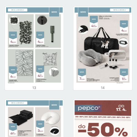
13
14