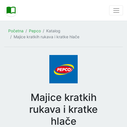
Početna
Pepco
Katalog
Majice kratkih rukava i kratke hlače
Majice kratkih
rukava i kratke
hlače