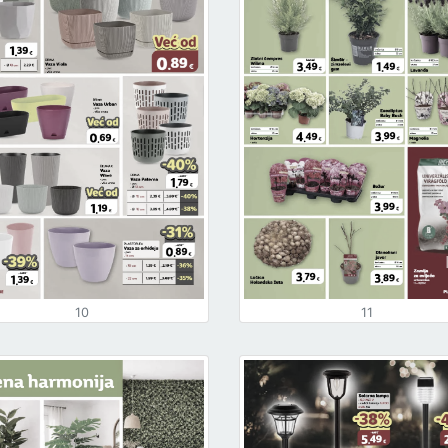
10
11