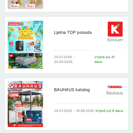
Ljetna TOP ponuda
Konzum
24.07.2026. -
Vrijedi još 41
20.09.2026.
dana
BAUHAUS katalog
Bauhaus
29.07.2026. - 18.08.2026.
Vrijedi još 8 dana