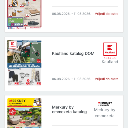
06.08.2026. - 11.08.2026.
Vrijedi do sutra
Kaufland katalog DOM
Kaufland
06.08.2026. - 11.08.2026.
Vrijedi do sutra
Merkury by
Merkury by
emmezeta katalog
emmezeta