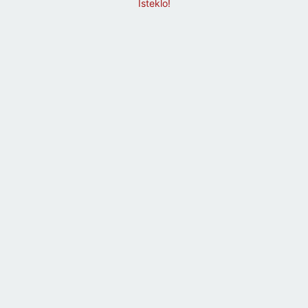
Isteklo!