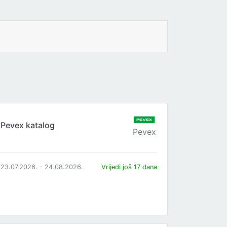
Pevex katalog
Pevex
23.07.2026. - 24.08.2026.
Vrijedi još 17 dana