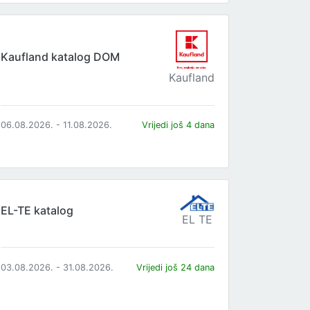
Kaufland katalog DOM
Kaufland
06.08.2026. - 11.08.2026.
Vrijedi još 4 dana
EL-TE katalog
EL TE
03.08.2026. - 31.08.2026.
Vrijedi još 24 dana