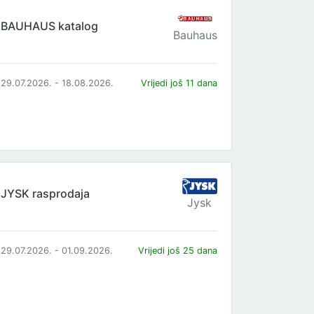
BAUHAUS katalog
Bauhaus
29.07.2026. - 18.08.2026.
Vrijedi još 11 dana
JYSK rasprodaja
Jysk
29.07.2026. - 01.09.2026.
Vrijedi još 25 dana