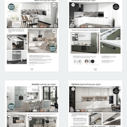
11
12