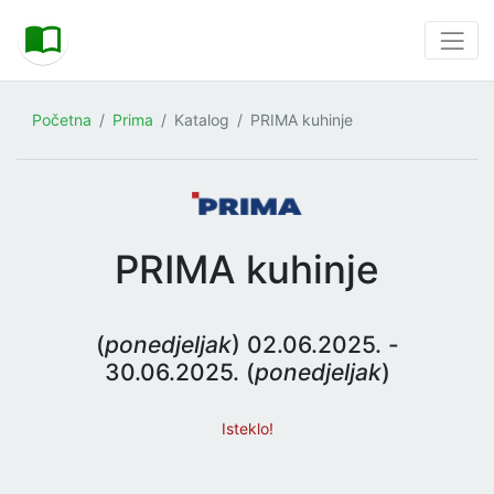
Početna
Prima
Katalog
PRIMA kuhinje
PRIMA kuhinje
(
ponedjeljak
) 02.06.2025. -
30.06.2025. (
ponedjeljak
)
Isteklo!