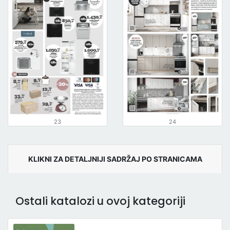
23
24
KLIKNI ZA DETALJNIJI SADRŽAJ PO STRANICAMA
Ostali katalozi u ovoj kategoriji