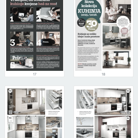
17
18