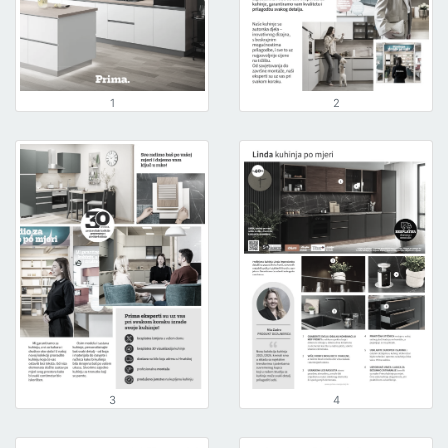
1
2
3
4