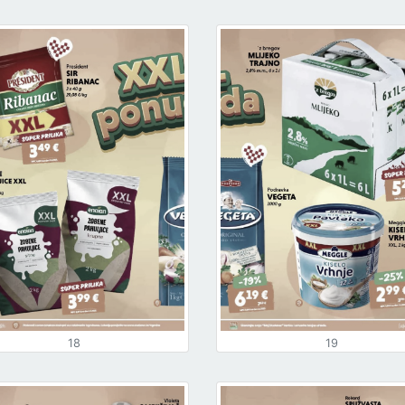
18
19