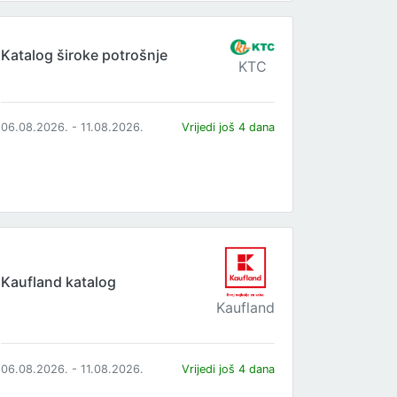
Katalog široke potrošnje
KTC
06.08.2026. - 11.08.2026.
Vrijedi još 4 dana
Kaufland katalog
Kaufland
06.08.2026. - 11.08.2026.
Vrijedi još 4 dana