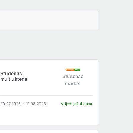
Studenac
Studenac
multiušteda
market
29.07.2026. - 11.08.2026.
Vrijedi još 4 dana