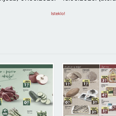
Isteklo!