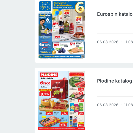
Eurospin katal
06.08.2026. - 11.0
Plodine katalog
06.08.2026. - 11.0