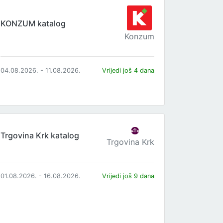
KONZUM katalog
Konzum
04.08.2026. - 11.08.2026.
Vrijedi još 4 dana
Trgovina Krk katalog
Trgovina Krk
01.08.2026. - 16.08.2026.
Vrijedi još 9 dana