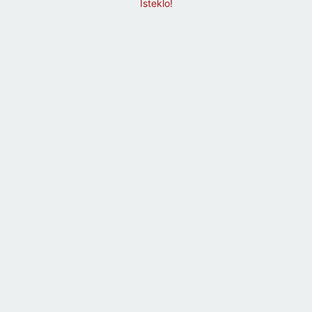
Isteklo!