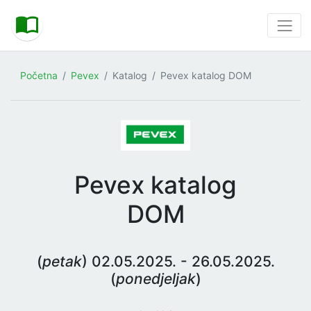
Početna
Pevex
Katalog
Pevex katalog DOM
Pevex katalog
DOM
(
petak
) 02.05.2025. - 26.05.2025.
(
ponedjeljak
)