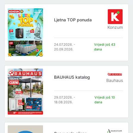
Ljetna TOP ponuda
Konzum
24.07.2026. -
Vrijedi još 43
20.09.2026.
dana
BAUHAUS katalog
Bauhaus
29.07.2026. -
Vrijedi još 10
18.08.2026.
dana