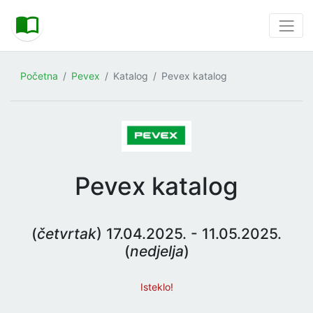
Početna
Pevex
Katalog
Pevex katalog
Pevex katalog
(
četvrtak
) 17.04.2025. - 11.05.2025.
(
nedjelja
)
Isteklo!