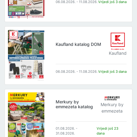
06.08.2026. - 11.08.2026.
Vrijedi još 3 dana
Kaufland katalog DOM
Kaufland
06.08.2026. - 11.08.2026.
Vrijedi još 3 dana
Merkury by
Merkury by
emmezeta katalog
emmezeta
01.08.2026. -
Vrijedi još 23
31.08.2026.
dana