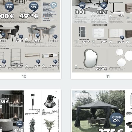
10
11