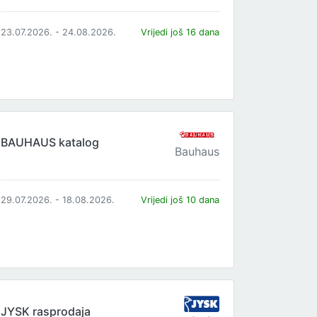
23.07.2026. - 24.08.2026.
Vrijedi još 16 dana
BAUHAUS katalog
Bauhaus
29.07.2026. - 18.08.2026.
Vrijedi još 10 dana
JYSK rasprodaja