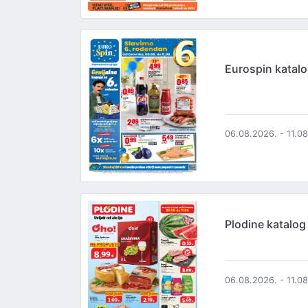
Eurospin katal
06.08.2026. - 11.0
Plodine katalog
06.08.2026. - 11.0