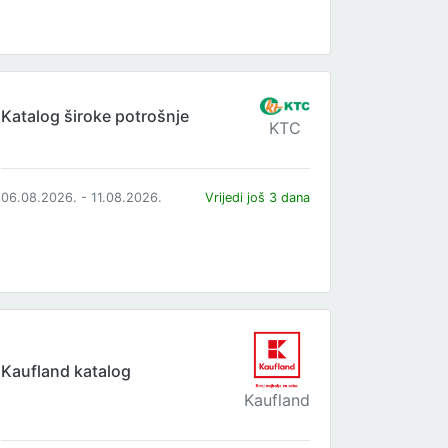
Katalog široke potrošnje
KTC
06.08.2026. - 11.08.2026.
Vrijedi još 3 dana
Kaufland katalog
Kaufland