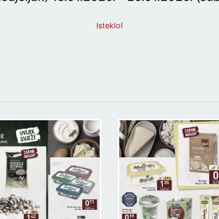
Isteklo!