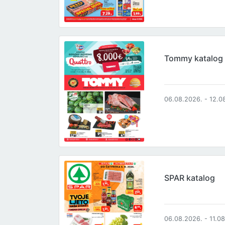
Tommy katalog
06.08.2026. - 12.0
SPAR katalog
06.08.2026. - 11.0