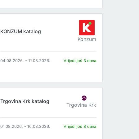
KONZUM katalog
Konzum
04.08.2026. - 11.08.2026.
Vrijedi još 3 dana
Trgovina Krk katalog
Trgovina Krk
01.08.2026. - 16.08.2026.
Vrijedi još 8 dana