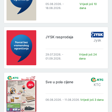
05.08.2026. -
Vrijedi još 10
18.08.2026.
dana
JYSK rasprodaja
Jysk
29.07.2026. -
Vrijedi još 24
01.09.2026.
dana
Sve u pola cijene
KTC
06.08.2026. - 11.08.2026.
Vrijedi još 3 dana