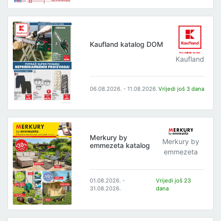
Kaufland katalog DOM
Kaufland
06.08.2026. - 11.08.2026.
Vrijedi još 3 dana
Merkury by
Merkury by
emmezeta katalog
emmezeta
01.08.2026. -
Vrijedi još 23
31.08.2026.
dana