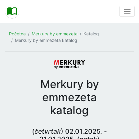
Početna
Merkury by emmezeta
Katalog
Merkury by emmezeta katalog
Merkury by
emmezeta
katalog
(
četvrtak
) 02.01.2025. -