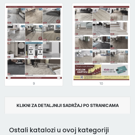
9
10
KLIKNI ZA DETALJNIJI SADRŽAJ PO STRANICAMA
Ostali katalozi u ovoj kategoriji