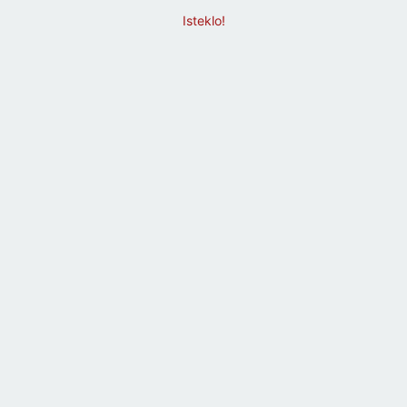
Isteklo!