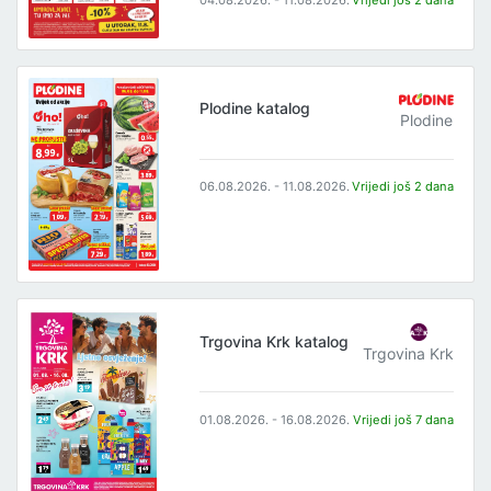
04.08.2026. - 11.08.2026.
Vrijedi još 2 dana
Plodine katalog
Plodine
06.08.2026. - 11.08.2026.
Vrijedi još 2 dana
Trgovina Krk katalog
Trgovina Krk
01.08.2026. - 16.08.2026.
Vrijedi još 7 dana