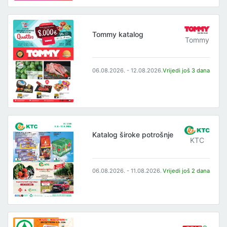
Tommy katalog
Tommy
06.08.2026. - 12.08.2026.
Vrijedi još 3 dana
Katalog široke potrošnje
KTC
06.08.2026. - 11.08.2026.
Vrijedi još 2 dana