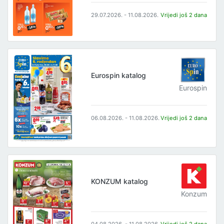
29.07.2026. - 11.08.2026.
Vrijedi još 2 dana
Eurospin katalog
Eurospin
06.08.2026. - 11.08.2026.
Vrijedi još 2 dana
KONZUM katalog
Konzum