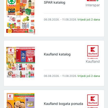
SPAR katalog
Interspar
06.08.2026. - 11.08.2026.
Vrijedi još 2 dana
Kaufland katalog
Kaufland
06.08.2026. - 11.08.2026.
Vrijedi još 2 dana
Kaufland bogata ponuda