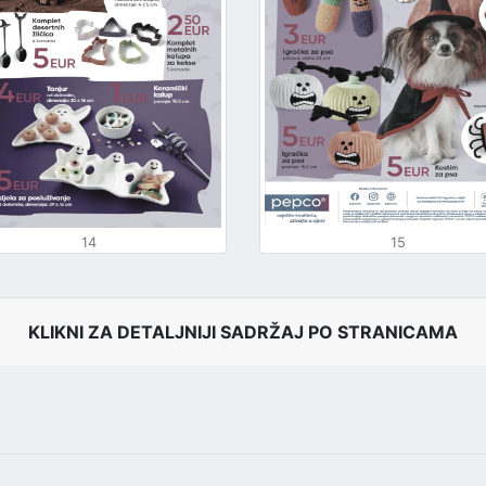
14
15
KLIKNI ZA DETALJNIJI SADRŽAJ PO STRANICAMA