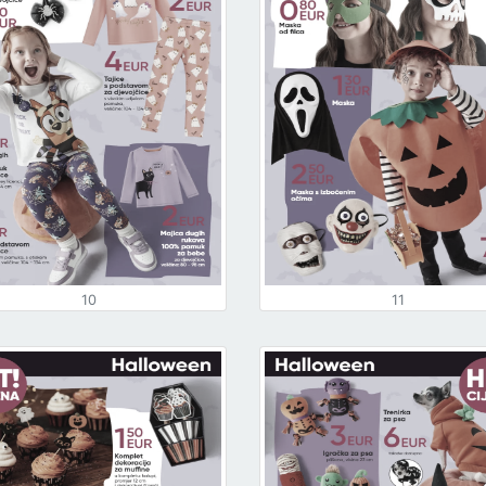
10
11