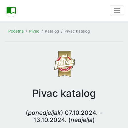
Početna
Pivac
Katalog
Pivac katalog
Pivac katalog
(
ponedjeljak
) 07.10.2024. -
13.10.2024. (
nedjelja
)