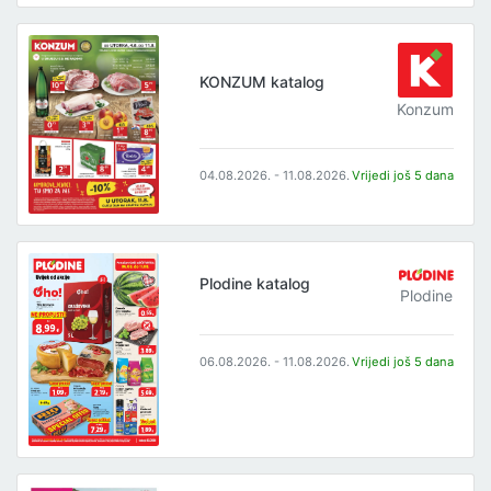
KONZUM katalog
Konzum
04.08.2026. - 11.08.2026.
Vrijedi još 5 dana
Plodine katalog
Plodine
06.08.2026. - 11.08.2026.
Vrijedi još 5 dana