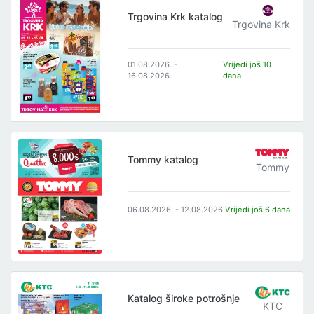
Trgovina Krk katalog
Trgovina Krk
01.08.2026. -
Vrijedi još 10
16.08.2026.
dana
Tommy katalog
Tommy
06.08.2026. - 12.08.2026.
Vrijedi još 6 dana
Katalog široke potrošnje
KTC