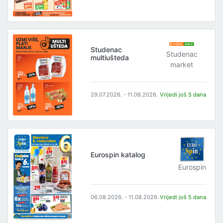
Studenac
Studenac
multiušteda
market
29.07.2026. - 11.08.2026.
Vrijedi još 5 dana
Eurospin katalog
Eurospin
06.08.2026. - 11.08.2026.
Vrijedi još 5 dana