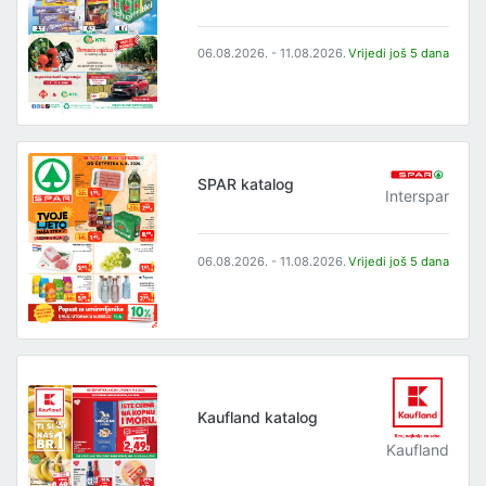
06.08.2026. - 11.08.2026.
Vrijedi još 5 dana
SPAR katalog
Interspar
06.08.2026. - 11.08.2026.
Vrijedi još 5 dana
Kaufland katalog
Kaufland