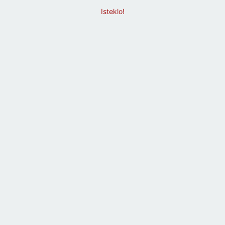
Isteklo!