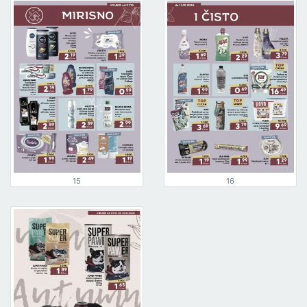
15
16