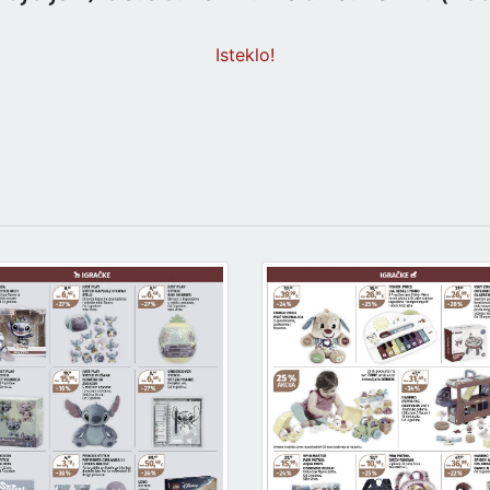
Isteklo!