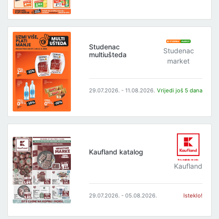
Studenac
Studenac
multiušteda
market
29.07.2026. - 11.08.2026.
Vrijedi još 5 dana
Kaufland katalog
Kaufland
29.07.2026. - 05.08.2026.
Isteklo!