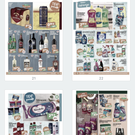
21
22