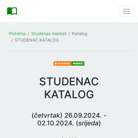
Početna
Studenac market
Katalog
STUDENAC KATALOG
STUDENAC
KATALOG
(
četvrtak
) 26.09.2024. -
02.10.2024. (
srijeda
)