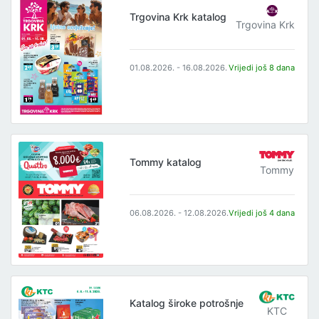
Trgovina Krk katalog
Trgovina Krk
01.08.2026. - 16.08.2026.
Vrijedi još 8 dana
Tommy katalog
Tommy
06.08.2026. - 12.08.2026.
Vrijedi još 4 dana
Katalog široke potrošnje
KTC