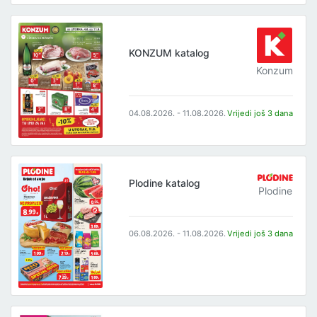
KONZUM katalog
Konzum
04.08.2026. - 11.08.2026.
Vrijedi još 3 dana
Plodine katalog
Plodine
06.08.2026. - 11.08.2026.
Vrijedi još 3 dana