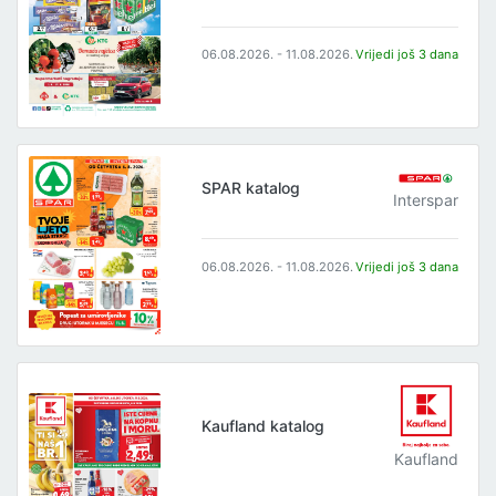
06.08.2026. - 11.08.2026.
Vrijedi još 3 dana
SPAR katalog
Interspar
06.08.2026. - 11.08.2026.
Vrijedi još 3 dana
Kaufland katalog
Kaufland