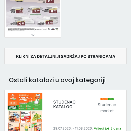
17
KLIKNI ZA DETALJNIJI SADRŽAJ PO STRANICAMA
Ostali katalozi u ovoj kategoriji
STUDENAC
Studenac
KATALOG
market
29.07.2026. - 11.08.2026.
Vrijedi još 3 dana