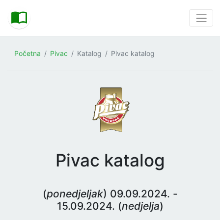
Početna
Pivac
Katalog
Pivac katalog
Pivac katalog
(
ponedjeljak
) 09.09.2024. -
15.09.2024. (
nedjelja
)