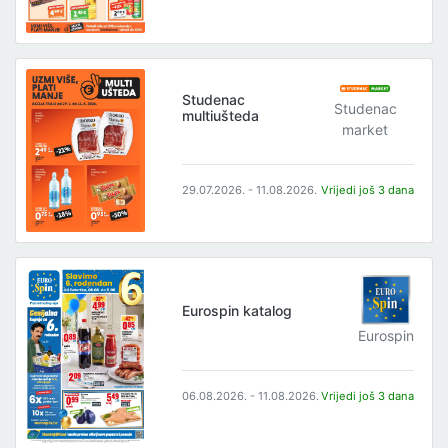
Studenac
Studenac
multiušteda
market
29.07.2026. - 11.08.2026.
Vrijedi još 3 dana
Eurospin katalog
Eurospin
06.08.2026. - 11.08.2026.
Vrijedi još 3 dana