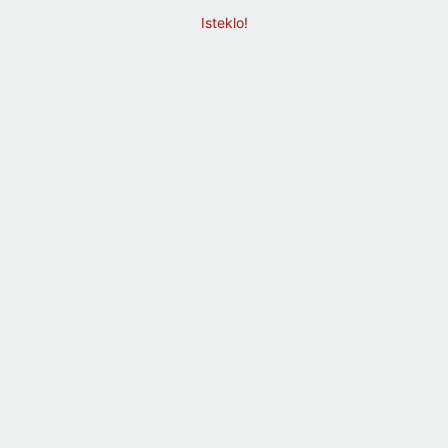
Isteklo!