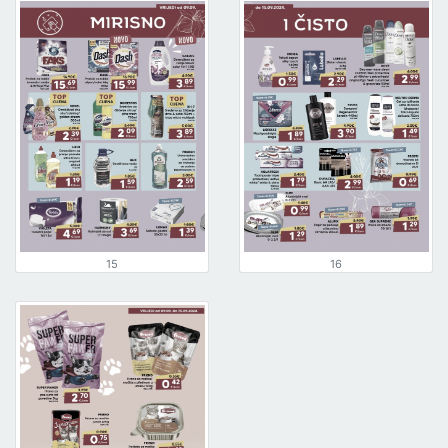
15
16