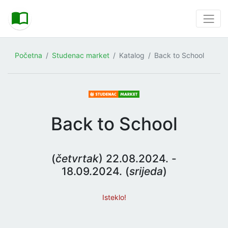
Početna
Studenac market
Katalog
Back to School
Back to School
(
četvrtak
) 22.08.2024. -
18.09.2024. (
srijeda
)
Isteklo!