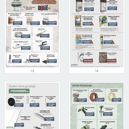
13
14