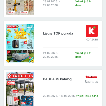
23.07.2026. -
Vrijedi još 14
24.08.2026.
dana
Ljetna TOP ponuda
Konzum
24.07.2026. -
Vrijedi još 41
20.09.2026.
dana
BAUHAUS katalog
Bauhaus
29.07.2026. - 18.08.2026.
Vrijedi još 8 dana