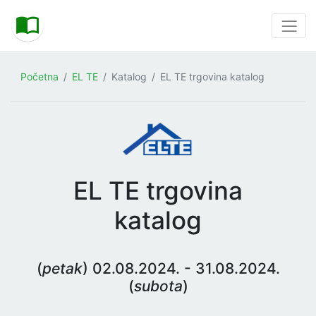
Početna
EL TE
Katalog
EL TE trgovina katalog
EL TE trgovina
katalog
(
petak
) 02.08.2024. - 31.08.2024.
(
subota
)