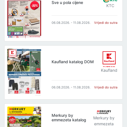
Sve u pola cijene
KTC
06.08.2026. - 11.08.2026.
Vrijedi do sutra
Kaufland katalog DOM
Kaufland
06.08.2026. - 11.08.2026.
Vrijedi do sutra
Merkury by
Merkury by
emmezeta katalog
emmezeta