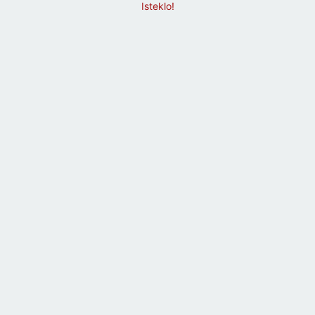
Isteklo!