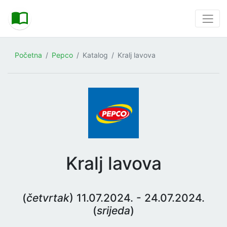
Početna
Pepco
Katalog
Kralj lavova
Kralj lavova
(
četvrtak
) 11.07.2024. - 24.07.2024.
(
srijeda
)