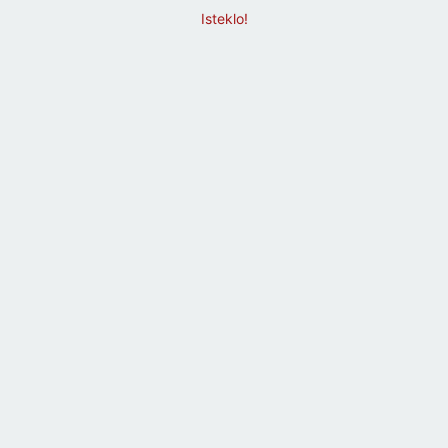
Isteklo!