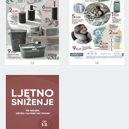
13
14