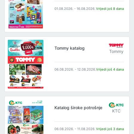
01.08.2026. - 16.08.2026.
Vrijedi još 8 dana
Tommy katalog
Tommy
06.08.2026. - 12.08.2026.
Vrijedi još 4 dana
Katalog široke potrošnje
KTC
06.08.2026. - 11.08.2026.
Vrijedi još 3 dana