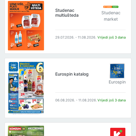
Studenac
Studenac
multiušteda
market
29.07.2026. - 11.08.2026.
Vrijedi još 3 dana
Eurospin katalog
Eurospin
06.08.2026. - 11.08.2026.
Vrijedi još 3 dana