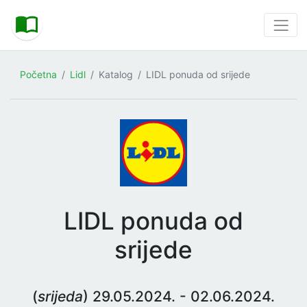
Početna
Lidl
Katalog
LIDL ponuda od srijede
LIDL ponuda od
srijede
(
srijeda
) 29.05.2024. - 02.06.2024.