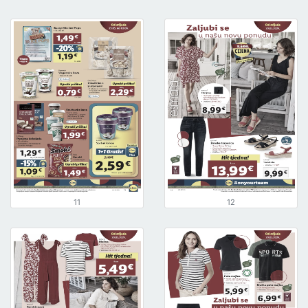
11
12