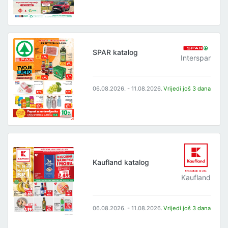
SPAR katalog
Interspar
06.08.2026. - 11.08.2026.
Vrijedi još 3 dana
Kaufland katalog
Kaufland
06.08.2026. - 11.08.2026.
Vrijedi još 3 dana