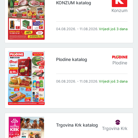
KONZUM katalog
Konzum
04.08.2026. - 11.08.2026.
Vrijedi još 3 dana
Plodine katalog
Plodine
06.08.2026. - 11.08.2026.
Vrijedi još 3 dana
Trgovina Krk katalog
Trgovina Krk