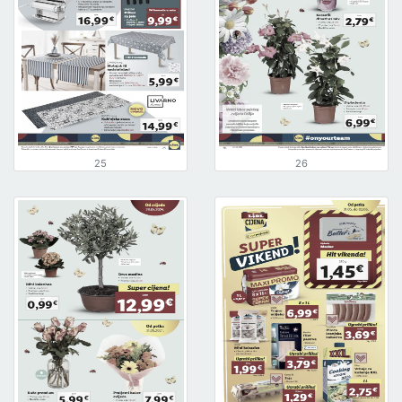
25
26