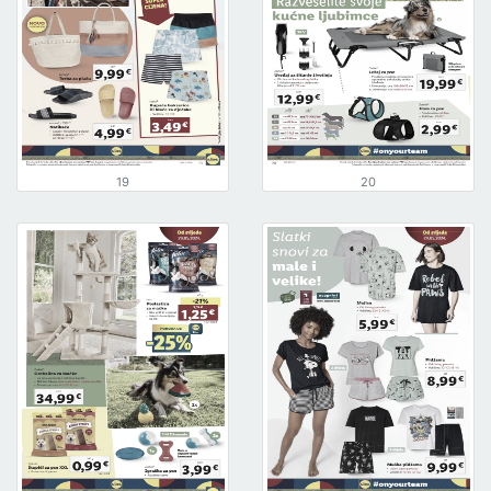
19
20