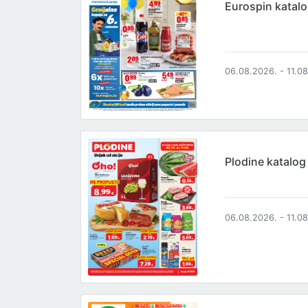
Eurospin katal
06.08.2026. - 11.0
Plodine katalog
06.08.2026. - 11.0