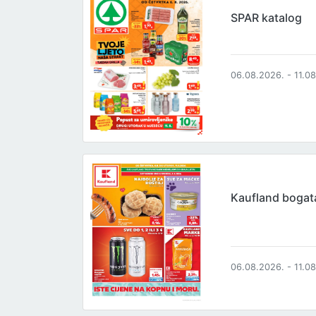
SPAR katalog
06.08.2026. - 11.0
Kaufland boga
06.08.2026. - 11.0