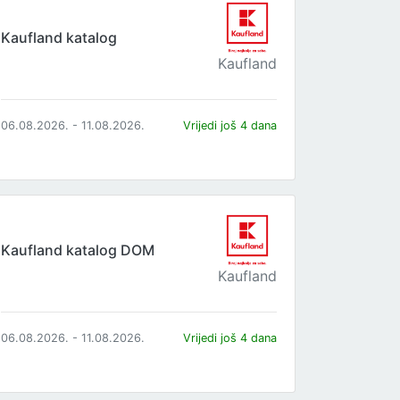
Kaufland katalog
Kaufland
06.08.2026. - 11.08.2026.
Vrijedi još 4 dana
Kaufland katalog DOM
Kaufland
06.08.2026. - 11.08.2026.
Vrijedi još 4 dana