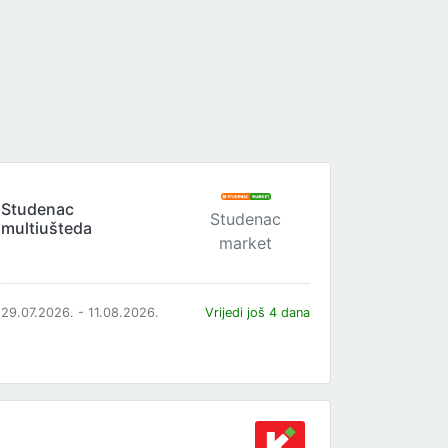
Studenac
Studenac
multiušteda
market
29.07.2026. - 11.08.2026.
Vrijedi još 4 dana