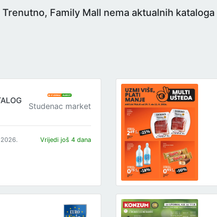
Trenutno, Family Mall nema aktualnih kataloga
TALOG
Studenac market
.2026.
Vrijedi još 4 dana