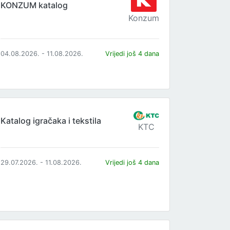
KONZUM katalog
Konzum
04.08.2026. - 11.08.2026.
Vrijedi još 4 dana
Katalog igračaka i tekstila
KTC
29.07.2026. - 11.08.2026.
Vrijedi još 4 dana