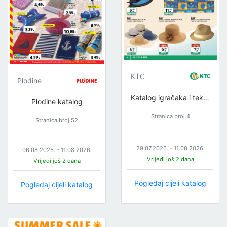
KTC
Plodine
Katalog igračaka i tekstila
Plodine katalog
Stranica broj 4
Stranica broj 52
29.07.2026. - 11.08.2026.
06.08.2026. - 11.08.2026.
Vrijedi još 2 dana
Vrijedi još 2 dana
Pogledaj cijeli katalog
Pogledaj cijeli katalog