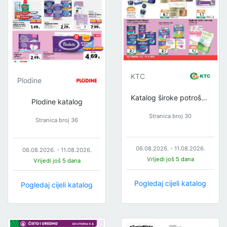
KTC
Plodine
Katalog široke potrošnje
Plodine katalog
Stranica broj 30
Stranica broj 36
06.08.2026. - 11.08.2026.
06.08.2026. - 11.08.2026.
Vrijedi još 5 dana
Vrijedi još 5 dana
Pogledaj cijeli katalog
Pogledaj cijeli katalog