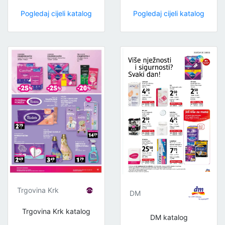
Pogledaj cijeli katalog
Pogledaj cijeli katalog
Trgovina Krk
DM
Trgovina Krk katalog
DM katalog