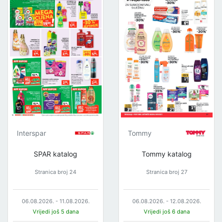
Interspar
Tommy
SPAR katalog
Tommy katalog
Stranica broj 24
Stranica broj 27
06.08.2026. - 11.08.2026.
06.08.2026. - 12.08.2026.
Vrijedi još 5 dana
Vrijedi još 6 dana