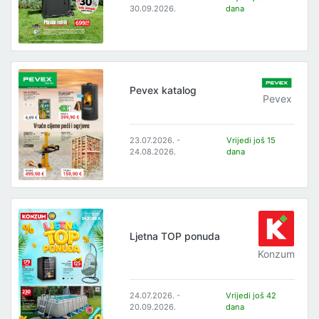
30.09.2026.
dana
Pevex katalog
Pevex
23.07.2026. -
Vrijedi još 15
24.08.2026.
dana
Ljetna TOP ponuda
Konzum
24.07.2026. -
Vrijedi još 42
20.09.2026.
dana