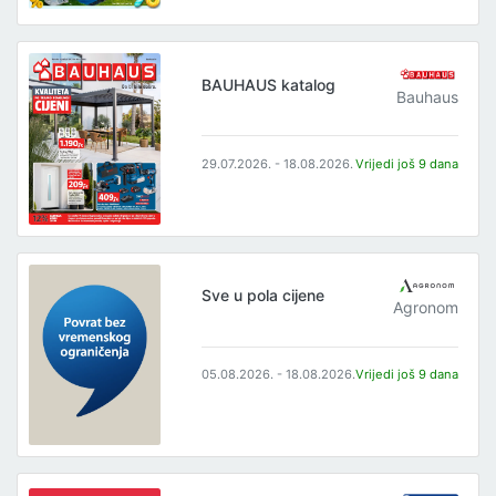
BAUHAUS katalog
Bauhaus
29.07.2026. - 18.08.2026.
Vrijedi još 9 dana
Sve u pola cijene
Agronom
05.08.2026. - 18.08.2026.
Vrijedi još 9 dana