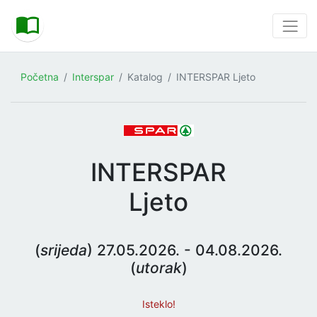
Početna
Interspar
Katalog
INTERSPAR Ljeto
INTERSPAR
Ljeto
(
srijeda
) 27.05.2026. - 04.08.2026.
(
utorak
)
Isteklo!