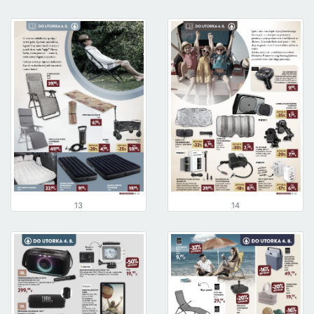
13
14