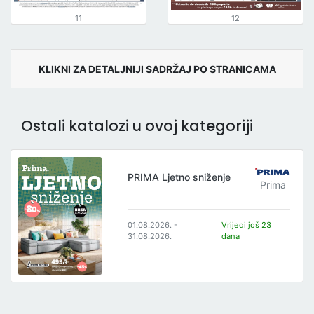
11
12
KLIKNI ZA DETALJNIJI SADRŽAJ PO STRANICAMA
Ostali katalozi u ovoj kategoriji
PRIMA Ljetno sniženje
Prima
01.08.2026. -
Vrijedi još 23
31.08.2026.
dana