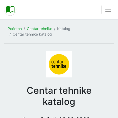
Početna
Centar tehnike
Katalog
Centar tehnike katalog
Centar tehnike
katalog