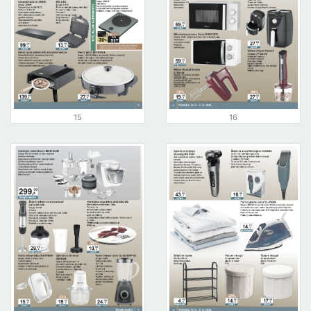
15
16