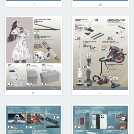
17
18
19
20