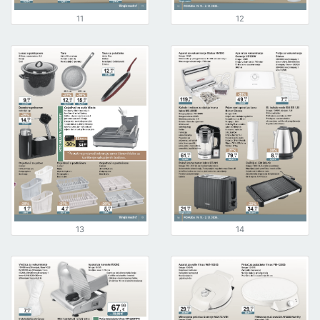
11
12
13
14