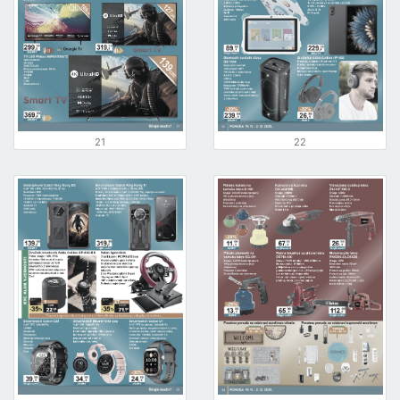
21
22