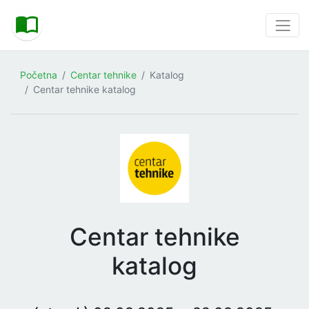
Početna
Centar tehnike
Katalog
Centar tehnike katalog
Centar tehnike
katalog