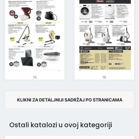
15
16
KLIKNI ZA DETALJNIJI SADRŽAJ PO STRANICAMA
Ostali katalozi u ovoj kategoriji