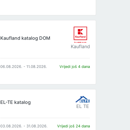
Kaufland katalog DOM
Kaufland
06.08.2026. - 11.08.2026.
Vrijedi još 4 dana
EL-TE katalog
EL TE
03.08.2026. - 31.08.2026.
Vrijedi još 24 dana