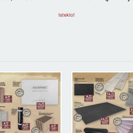
Isteklo!