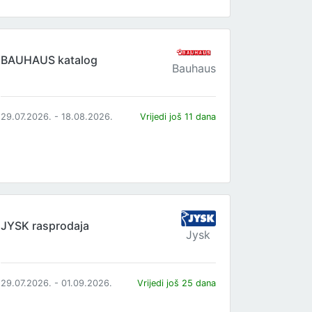
BAUHAUS katalog
Bauhaus
29.07.2026. - 18.08.2026.
Vrijedi još 11 dana
JYSK rasprodaja
Jysk
29.07.2026. - 01.09.2026.
Vrijedi još 25 dana