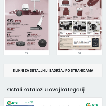
15
16
KLIKNI ZA DETALJNIJI SADRŽAJ PO STRANICAMA
Ostali katalozi u ovoj kategoriji