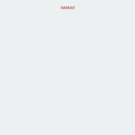
Isteklo!