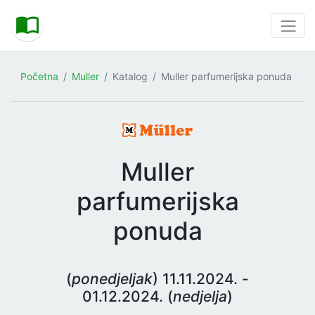
Početna
Muller
Katalog
Muller parfumerijska ponuda
Muller
parfumerijska
ponuda
(
ponedjeljak
) 11.11.2024. -
01.12.2024. (
nedjelja
)