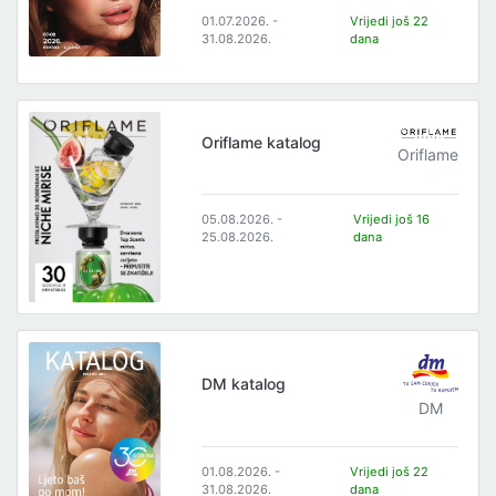
01.07.2026. -
Vrijedi još 22
31.08.2026.
dana
Oriflame katalog
Oriflame
05.08.2026. -
Vrijedi još 16
25.08.2026.
dana
DM katalog
DM
01.08.2026. -
Vrijedi još 22
31.08.2026.
dana