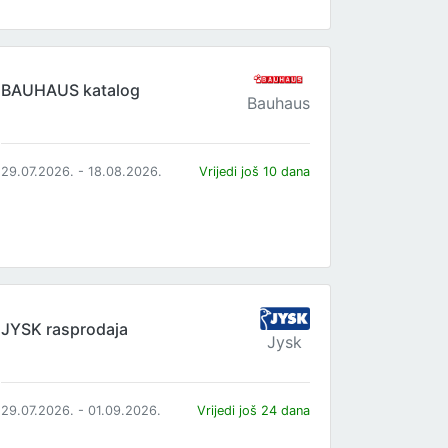
BAUHAUS katalog
Bauhaus
29.07.2026. - 18.08.2026.
Vrijedi još 10 dana
JYSK rasprodaja
Jysk
29.07.2026. - 01.09.2026.
Vrijedi još 24 dana