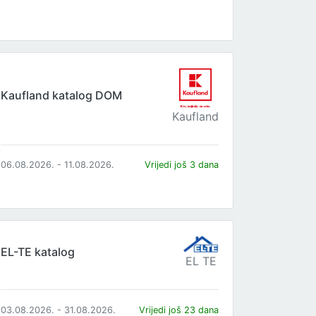
Kaufland katalog DOM
Kaufland
06.08.2026. - 11.08.2026.
Vrijedi još 3 dana
EL-TE katalog
EL TE
03.08.2026. - 31.08.2026.
Vrijedi još 23 dana