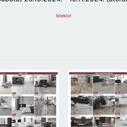
Isteklo!