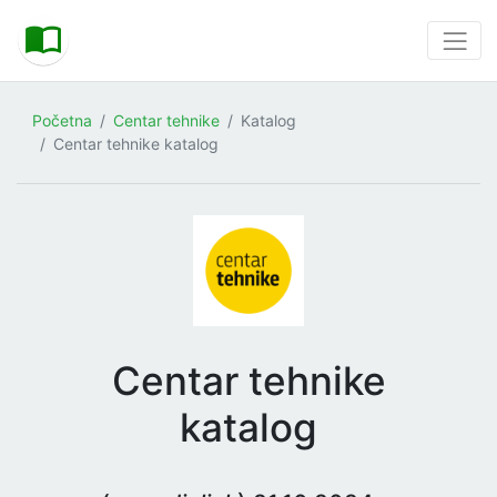
Početna
Centar tehnike
Katalog
Centar tehnike katalog
Centar tehnike
katalog