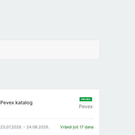
Pevex katalog
Pevex
23.07.2026. - 24.08.2026.
Vrijedi još 17 dana