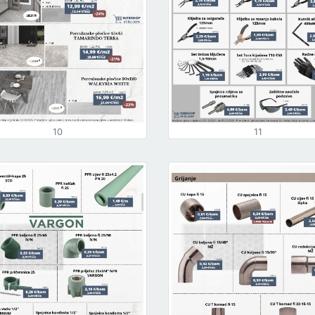
10
11