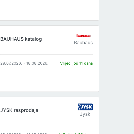
BAUHAUS katalog
Bauhaus
29.07.2026. - 18.08.2026.
Vrijedi još 11 dana
JYSK rasprodaja
Jysk