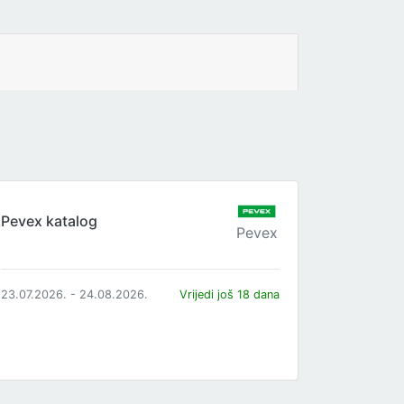
Pevex katalog
Pevex
23.07.2026. - 24.08.2026.
Vrijedi još 18 dana