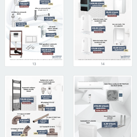
13
14