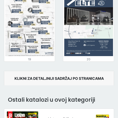
19
20
KLIKNI ZA DETALJNIJI SADRŽAJ PO STRANICAMA
Ostali katalozi u ovoj kategoriji