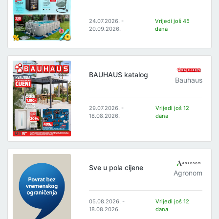
24.07.2026. -
Vrijedi još 45
20.09.2026.
dana
BAUHAUS katalog
Bauhaus
29.07.2026. -
Vrijedi još 12
18.08.2026.
dana
Sve u pola cijene
Agronom
05.08.2026. -
Vrijedi još 12
18.08.2026.
dana