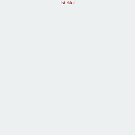
Isteklo!