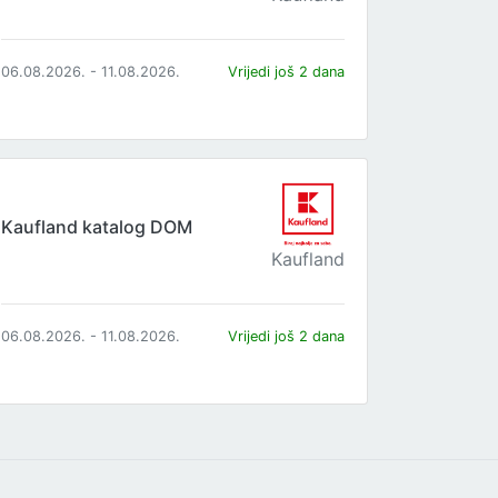
06.08.2026. - 11.08.2026.
Vrijedi još 2 dana
Kaufland katalog DOM
Kaufland
06.08.2026. - 11.08.2026.
Vrijedi još 2 dana