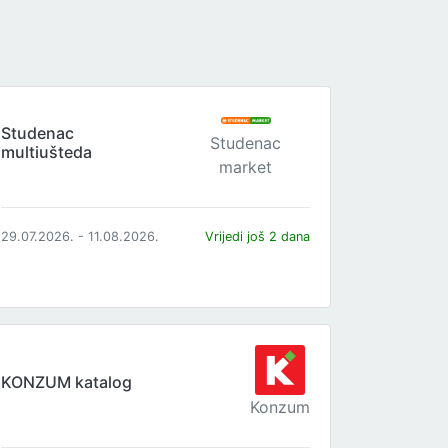
Studenac
Studenac
multiušteda
market
29.07.2026. - 11.08.2026.
Vrijedi još 2 dana
KONZUM katalog
Konzum