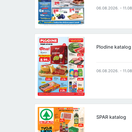
06.08.2026. - 11.0
Plodine katalog
06.08.2026. - 11.0
SPAR katalog