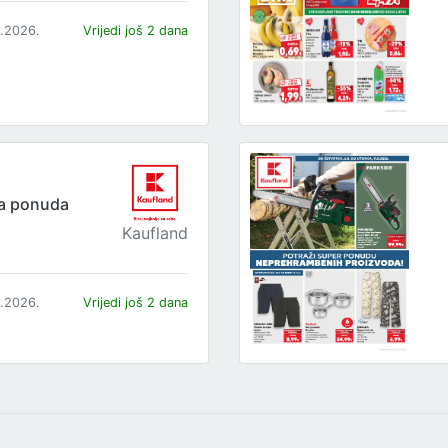
8.2026.
Vrijedi još 2 dana
ta ponuda
Kaufland
8.2026.
Vrijedi još 2 dana