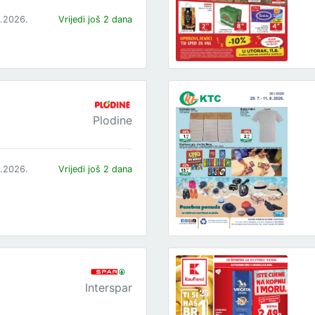
8.2026.
Vrijedi još 2 dana
Plodine
8.2026.
Vrijedi još 2 dana
Interspar