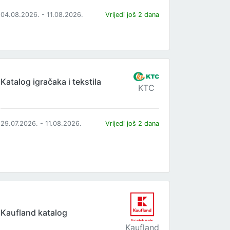
04.08.2026. - 11.08.2026.
Vrijedi još 2 dana
Katalog igračaka i tekstila
KTC
29.07.2026. - 11.08.2026.
Vrijedi još 2 dana
Kaufland katalog
Kaufland