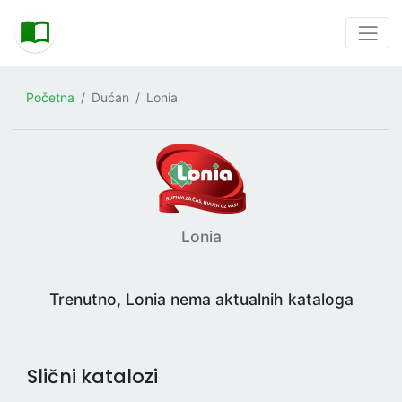
Početna
Dućan
Lonia
Lonia
Trenutno, Lonia nema aktualnih kataloga
Slični katalozi