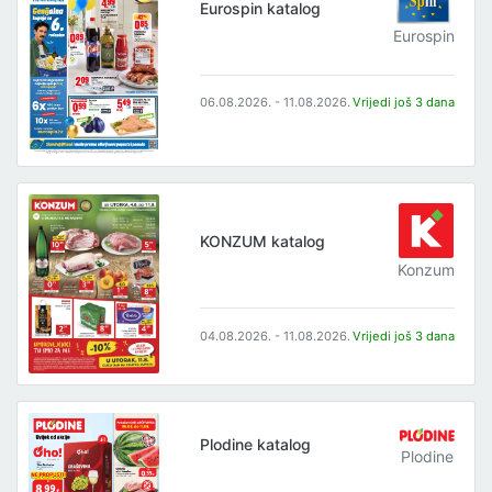
Eurospin katalog
Eurospin
06.08.2026. - 11.08.2026.
Vrijedi još 3 dana
KONZUM katalog
Konzum
04.08.2026. - 11.08.2026.
Vrijedi još 3 dana
Plodine katalog
Plodine