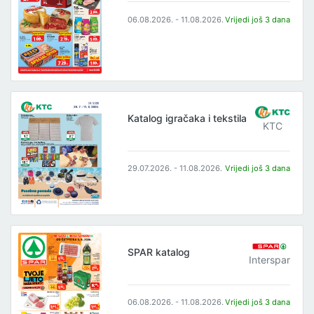
06.08.2026. - 11.08.2026.
Vrijedi još 3 dana
Katalog igračaka i tekstila
KTC
29.07.2026. - 11.08.2026.
Vrijedi još 3 dana
SPAR katalog
Interspar
06.08.2026. - 11.08.2026.
Vrijedi još 3 dana