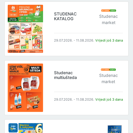
STUDENAC
Studenac
KATALOG
market
29.07.2026. - 11.08.2026.
Vrijedi još 3 dana
Studenac
Studenac
multiušteda
market
29.07.2026. - 11.08.2026.
Vrijedi još 3 dana