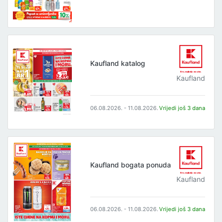
Kaufland katalog
Kaufland
06.08.2026. - 11.08.2026.
Vrijedi još 3 dana
Kaufland bogata ponuda
Kaufland
06.08.2026. - 11.08.2026.
Vrijedi još 3 dana