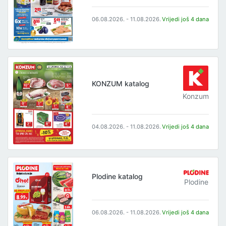
06.08.2026. - 11.08.2026.
Vrijedi još 4 dana
KONZUM katalog
Konzum
04.08.2026. - 11.08.2026.
Vrijedi još 4 dana
Plodine katalog
Plodine
06.08.2026. - 11.08.2026.
Vrijedi još 4 dana