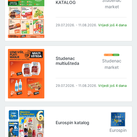
Studenac
KATALOG
market
29.07.2026. - 11.08.2026.
Vrijedi još 4 dana
Studenac
Studenac
multiušteda
market
29.07.2026. - 11.08.2026.
Vrijedi još 4 dana
Eurospin katalog
Eurospin