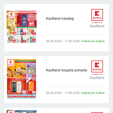
Kaufland katalog
Kaufland
06.08.2026. - 11.08.2026.
Vrijedi još 4 dana
Kaufland bogata ponuda
Kaufland
06.08.2026. - 11.08.2026.
Vrijedi još 4 dana