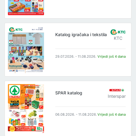
Katalog igračaka i tekstila
KTC
29.07.2026. - 11.08.2026.
Vrijedi još 4 dana
SPAR katalog
Interspar
06.08.2026. - 11.08.2026.
Vrijedi još 4 dana