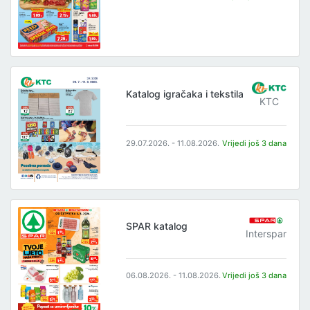
Katalog igračaka i tekstila
KTC
29.07.2026. - 11.08.2026.
Vrijedi još 3 dana
SPAR katalog
Interspar
06.08.2026. - 11.08.2026.
Vrijedi još 3 dana