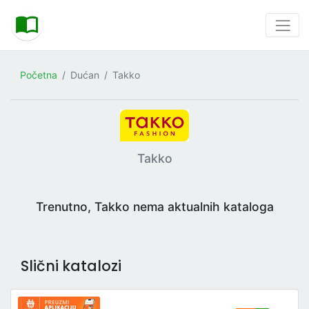
Početna
Dućan
Takko
Takko
Trenutno, Takko nema aktualnih kataloga
Slični katalozi