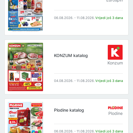
06.08.2026. - 11.08.2026.
Vrijedi još 3 dana
KONZUM katalog
Konzum
04.08.2026. - 11.08.2026.
Vrijedi još 3 dana
Plodine katalog
Plodine
06.08.2026. - 11.08.2026.
Vrijedi još 3 dana