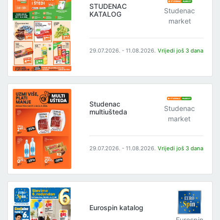
STUDENAC
Studenac
KATALOG
market
29.07.2026. - 11.08.2026.
Vrijedi još 3 dana
Studenac
Studenac
multiušteda
market
29.07.2026. - 11.08.2026.
Vrijedi još 3 dana
Eurospin katalog
Eurospin