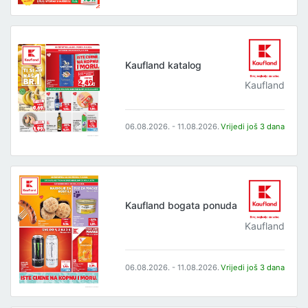
Kaufland katalog
Kaufland
06.08.2026. - 11.08.2026.
Vrijedi još 3 dana
Kaufland bogata ponuda
Kaufland
06.08.2026. - 11.08.2026.
Vrijedi još 3 dana