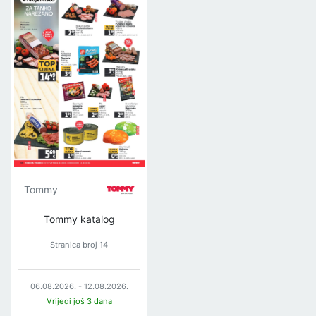
Tommy
Tommy katalog
Stranica broj 14
06.08.2026. - 12.08.2026.
Vrijedi još 3 dana