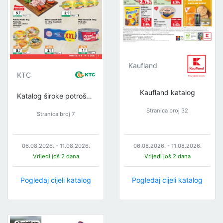
Kaufland
KTC
Kaufland katalog
Katalog široke potrošnje
Stranica broj 32
Stranica broj 7
06.08.2026. - 11.08.2026.
06.08.2026. - 11.08.2026.
Vrijedi još 2 dana
Vrijedi još 2 dana
Pogledaj cijeli katalog
Pogledaj cijeli katalog