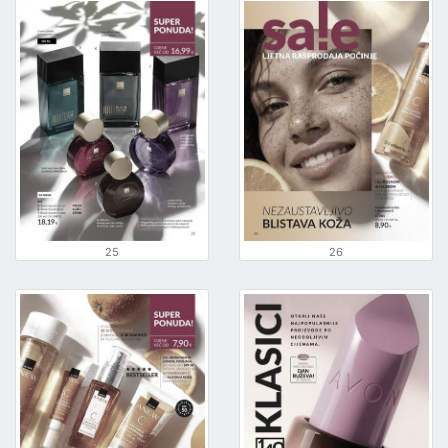
25
26