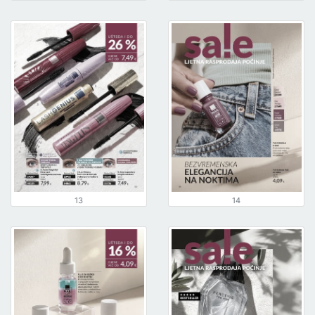
13
14