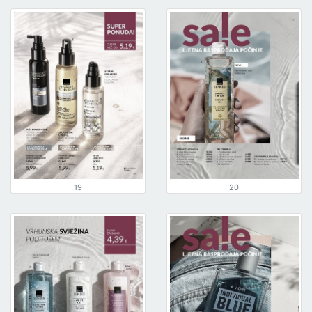
19
20