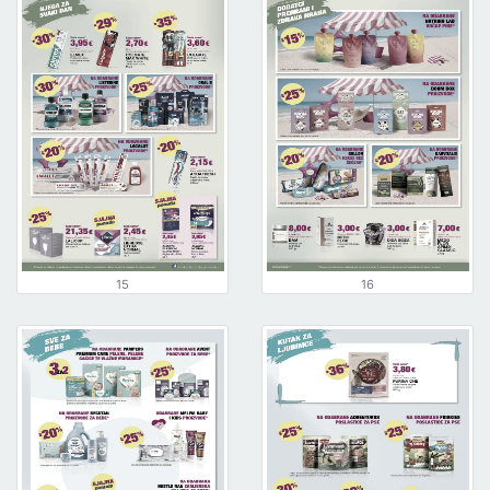
15
16