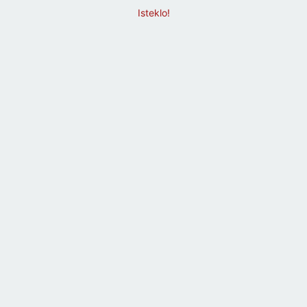
Isteklo!