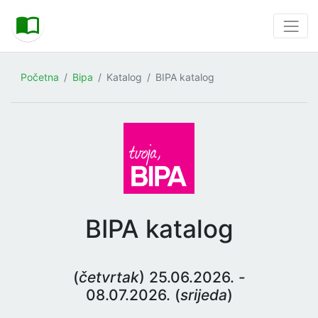
Početna
Bipa
Katalog
BIPA katalog
BIPA katalog
(
četvrtak
) 25.06.2026. -
08.07.2026. (
srijeda
)