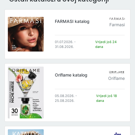
FARMASI katalog
Farmasi
01.07.2026. -
Vrijedi još 24
31.08.2026.
dana
Oriflame katalog
Oriflame
05.08.2026. -
Vrijedi još 18
25.08.2026.
dana