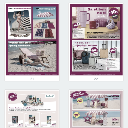
21
22