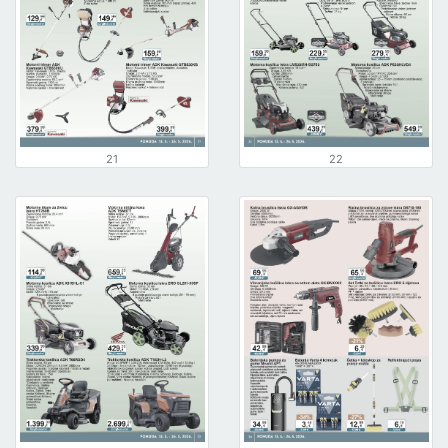
21
22