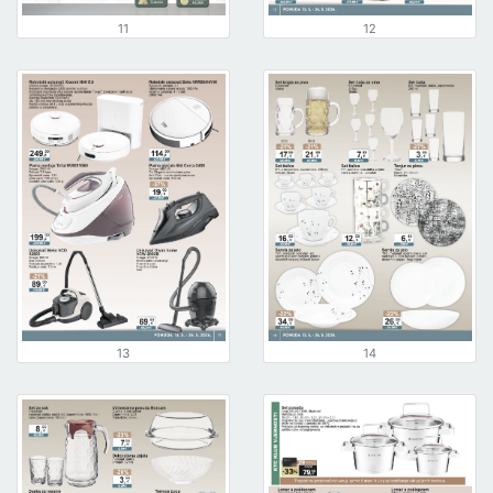
11
12
13
14