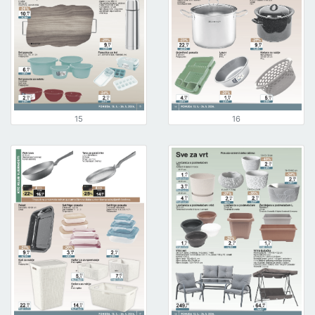
15
16