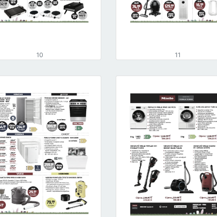
10
11